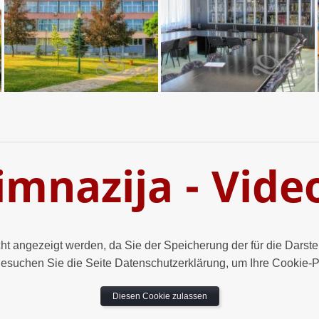
imnazija - Vide
icht angezeigt werden, da Sie der Speicherung der für die Dars
esuchen Sie die Seite Datenschutzerklärung, um Ihre Cookie-
Diesen Cookie zulassen