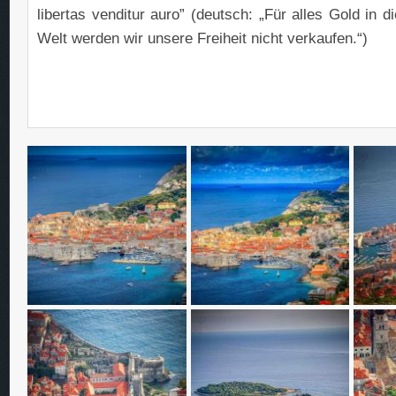
libertas venditur auro” (deutsch: „Für alles Gold in d
Welt werden wir unsere Freiheit nicht verkaufen.“)