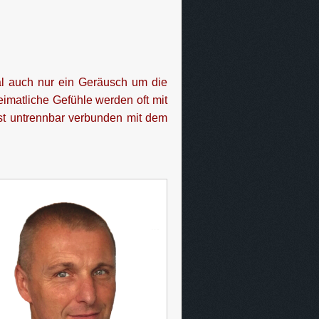
mal auch nur ein Geräusch um die
imatliche Gefühle werden oft mit
ist untrennbar verbunden mit dem