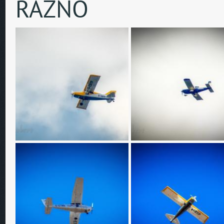
RAZNO