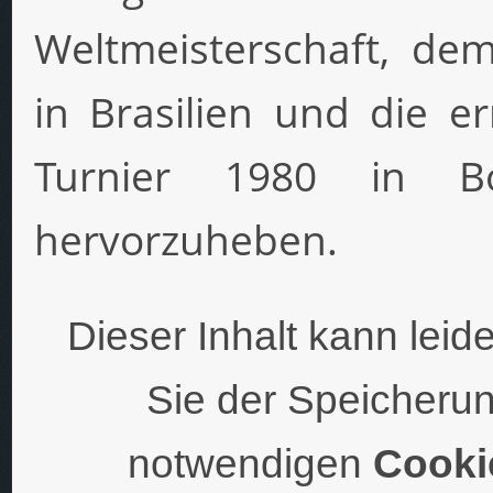
Weltmeisterschaft, dem
in Brasilien und die 
Turnier 1980 in B
hervorzuheben.
Dieser Inhalt kann leid
Sie der Speicherun
notwendigen
Cooki