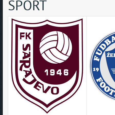
SPORT