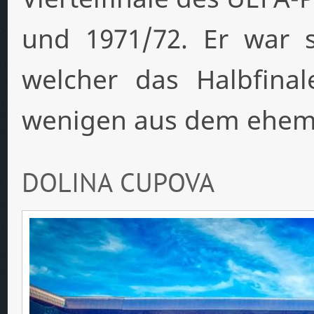
und 1971/72. Er war s
welcher das Halbfinal
wenigen aus dem ehema
DOLINA CUPOVA