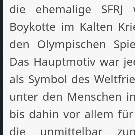
die ehemalige SFRJ 
Boykotte im Kalten Kri
den Olympischen Spie
Das Hauptmotiv war je
als Symbol des Weltfri
unter den Menschen in 
bis dahin vor allem für
die unmittelbar z